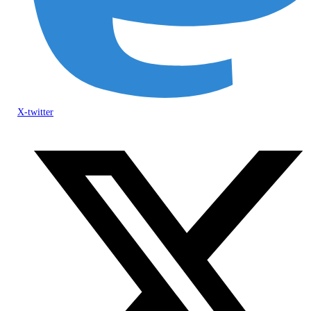
X-twitter