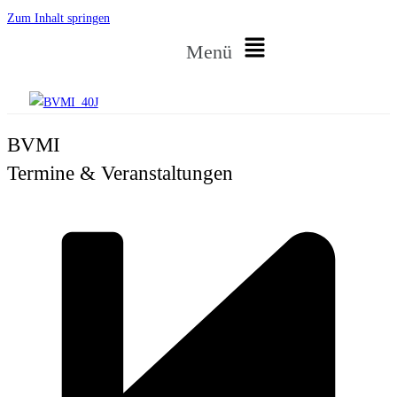
Zum Inhalt springen
Menü
BVMI
Termine & Veranstaltungen