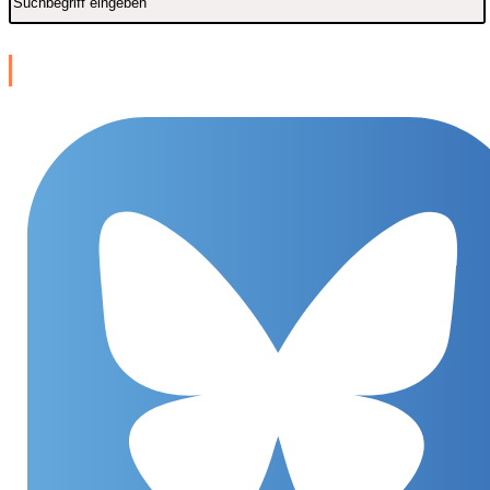
SOCIAL MEDIA