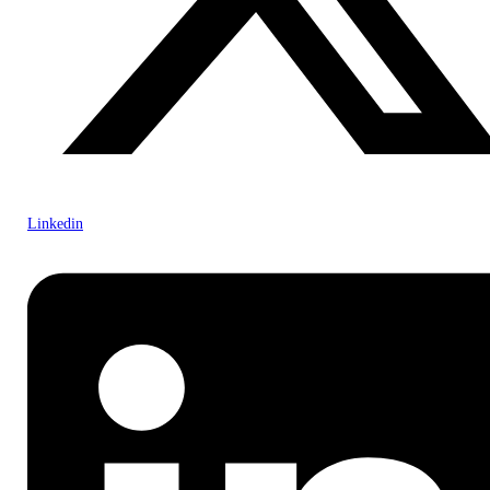
Linkedin